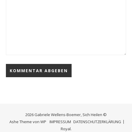
2026 Gabriele Wellens-Boemer, Sich Heilen ©
Ashe Theme von
WP
IMPRESSUM
DATENSCHUTZERKLÄRUNG
Royal
.