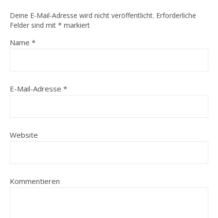
Deine E-Mail-Adresse wird nicht veröffentlicht.
Erforderliche
Felder sind mit
*
markiert
Name
*
E-Mail-Adresse
*
Website
Kommentieren