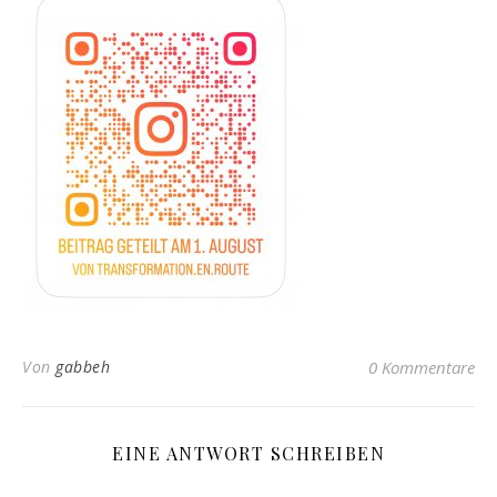
Von
gabbeh
0 Kommentare
EINE ANTWORT SCHREIBEN