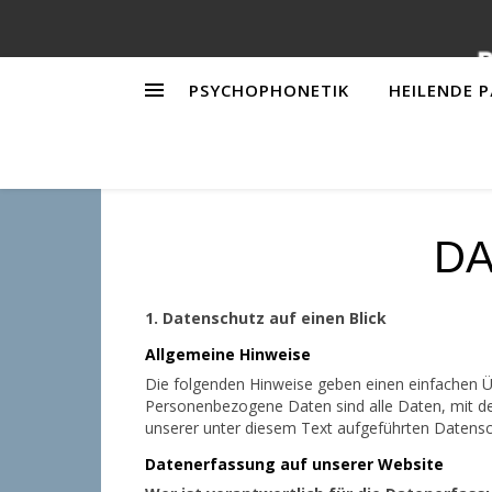
PSYCHOPHONETIK
HEILENDE 
D
1. Datenschutz auf einen Blick
Allgemeine Hinweise
Die folgenden Hinweise geben einen einfachen Ü
Personenbezogene Daten sind alle Daten, mit de
unserer unter diesem Text aufgeführten Datensc
Datenerfassung auf unserer Website