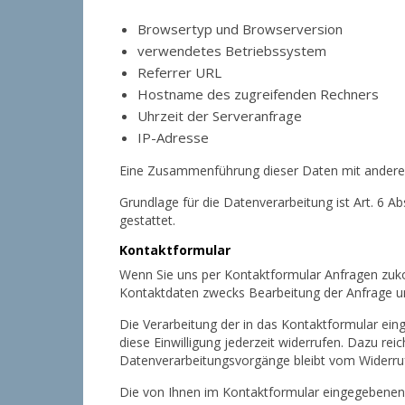
Browsertyp und Browserversion
verwendetes Betriebssystem
Referrer URL
Hostname des zugreifenden Rechners
Uhrzeit der Serveranfrage
IP-Adresse
Eine Zusammenführung dieser Daten mit andere
Grundlage für die Datenverarbeitung ist Art. 6 A
gestattet.
Kontaktformular
Wenn Sie uns per Kontaktformular Anfragen zuk
Kontaktdaten zwecks Bearbeitung der Anfrage und
Die Verarbeitung der in das Kontaktformular einge
diese Einwilligung jederzeit widerrufen. Dazu rei
Datenverarbeitungsvorgänge bleibt vom Widerruf
Die von Ihnen im Kontaktformular eingegebenen D