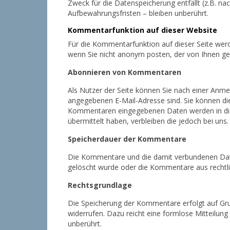
Zweck für die Datenspeicherung entfällt (z.B. 
Aufbewahrungsfristen – bleiben unberührt.
Kommentarfunktion auf dieser Website
Für die Kommentarfunktion auf dieser Seite we
wenn Sie nicht anonym posten, der von Ihnen g
Abonnieren von Kommentaren
Als Nutzer der Seite können Sie nach einer Anme
angegebenen E-Mail-Adresse sind. Sie können die
Kommentaren eingegebenen Daten werden in diese
übermittelt haben, verbleiben die jedoch bei uns.
Speicherdauer der Kommentare
Die Kommentare und die damit verbundenen Daten 
gelöscht wurde oder die Kommentare aus rechtl
Rechtsgrundlage
Die Speicherung der Kommentare erfolgt auf Grundl
widerrufen. Dazu reicht eine formlose Mitteilun
unberührt.