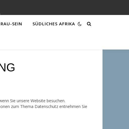
FRAU-SEIN
SÜDLICHES AFRIKA
NG
 wenn Sie unsere Website besuchen.
rmationen zum Thema Datenschutz entnehmen Sie