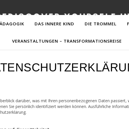
PÄDAGOGIK
DAS INNERE KIND
DIE TROMMEL
VERANSTALTUNGEN – TRANSFORMATIONSREISE
ATENSCHUTZERKLÄRU
berblick darüber, was mit Ihren personenbezogenen Daten passiert,
nen Sie persönlich identifiziert werden können. Ausführliche Info
hutzerklärung.