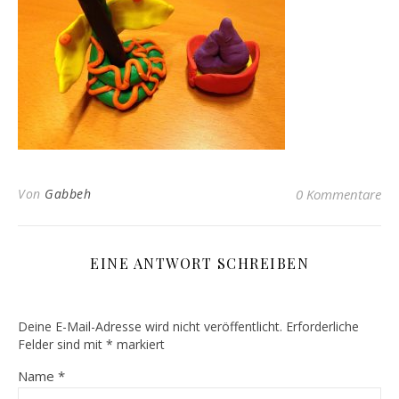
Von
Gabbeh
0 Kommentare
EINE ANTWORT SCHREIBEN
Deine E-Mail-Adresse wird nicht veröffentlicht.
Erforderliche
Felder sind mit
*
markiert
Name
*