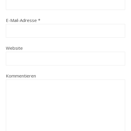
E-Mail-Adresse
*
Website
Kommentieren