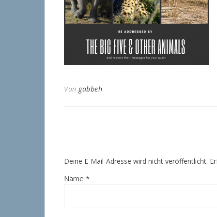
Von
gabbeh
Deine E-Mail-Adresse wird nicht veröffentlicht.
Er
Name
*