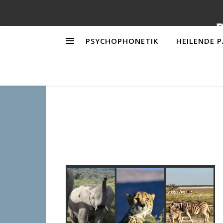
PSYCHOPHONETIK
HEILENDE 