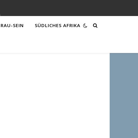
FRAU-SEIN
SÜDLICHES AFRIKA