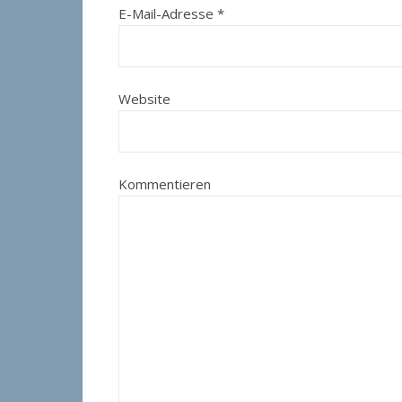
E-Mail-Adresse
*
Website
Kommentieren