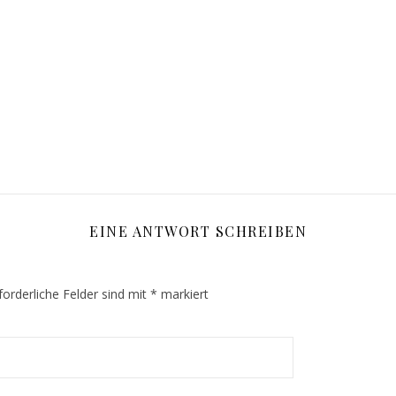
EINE ANTWORT SCHREIBEN
forderliche Felder sind mit
*
markiert