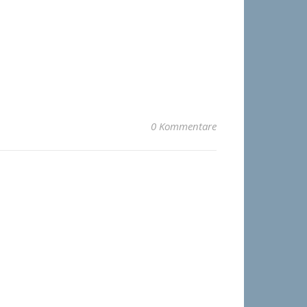
0 Kommentare