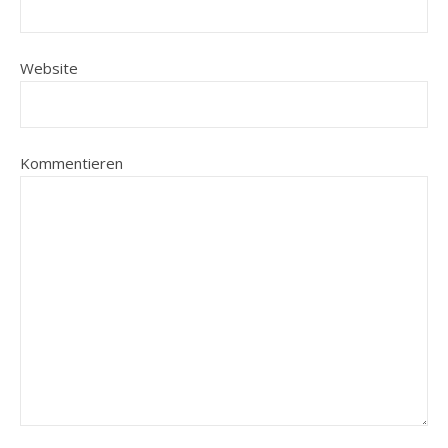
Website
Kommentieren