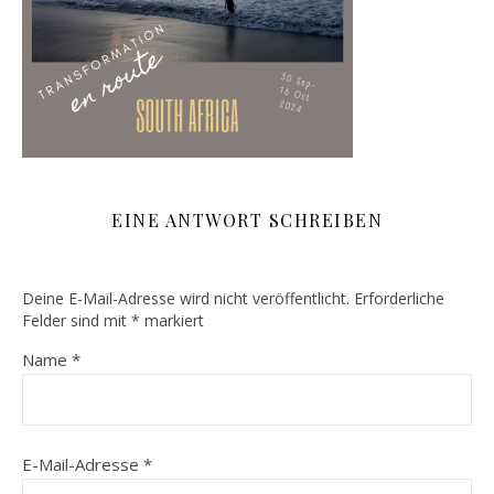
EINE ANTWORT SCHREIBEN
Deine E-Mail-Adresse wird nicht veröffentlicht.
Erforderliche
Felder sind mit
*
markiert
Name
*
E-Mail-Adresse
*