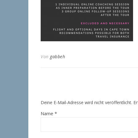
Von
gabbeh
Deine E-Mail-Adresse wird nicht veröffentlicht.
Er
Name
*