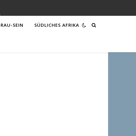
FRAU-SEIN
SÜDLICHES AFRIKA