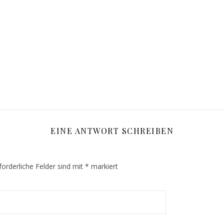
EINE ANTWORT SCHREIBEN
forderliche Felder sind mit
*
markiert