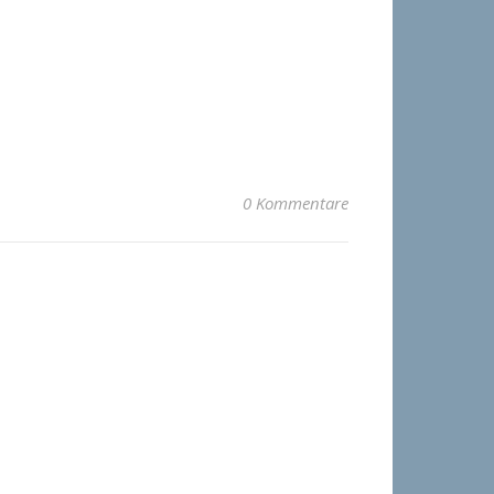
0 Kommentare