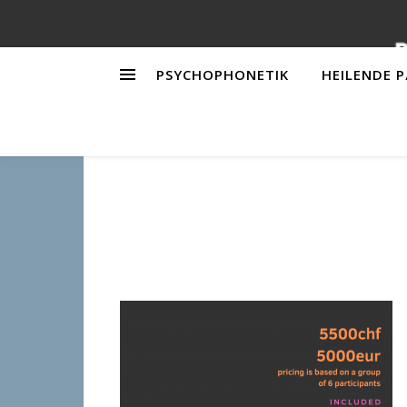
PSYCHOPHONETIK
HEILENDE 