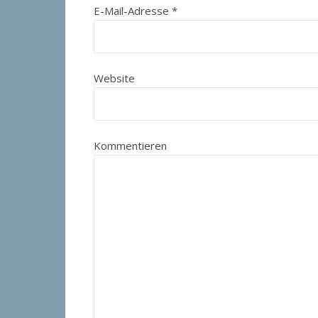
E-Mail-Adresse
*
Website
Kommentieren