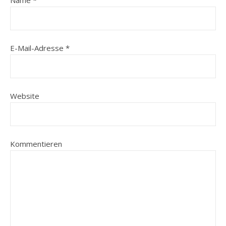
Name
*
E-Mail-Adresse
*
Website
Kommentieren