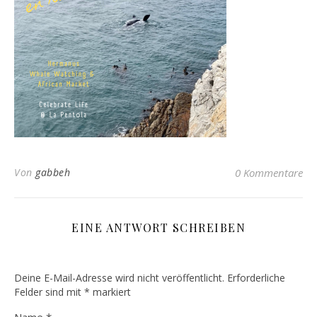
Von
gabbeh
0 Kommentare
EINE ANTWORT SCHREIBEN
Deine E-Mail-Adresse wird nicht veröffentlicht.
Erforderliche
Felder sind mit
*
markiert